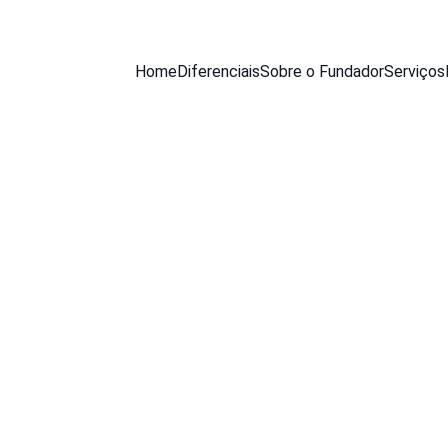
Home
Diferenciais
Sobre o Fundador
Serviços